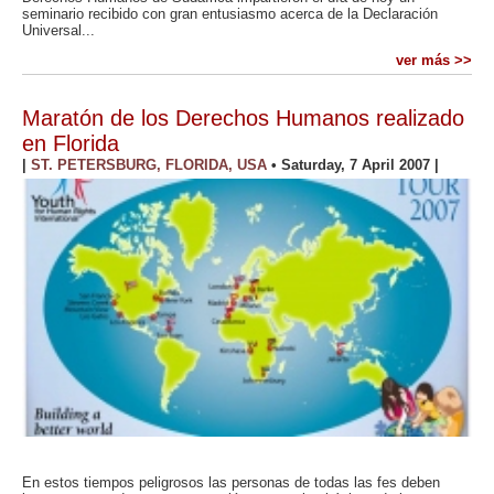
seminario recibido con gran entusiasmo acerca de la Declaración
Universal...
ver más >>
Maratón de los Derechos Humanos realizado
en Florida
|
ST. PETERSBURG, FLORIDA, USA
•
Saturday, 7 April 2007
|
En estos tiempos peligrosos las personas de todas las fes deben