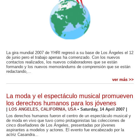
La gira mundial 2007 de YHRI regresó a su base de Los Ángeles el 12
de junio pero el trabajo apenas ha comenzado. Con los nuevos
contactos realizados, los nuevos colaboradores que se están
formando y los nuevos memorándums de comprensión que se están
redactando,...
ver más >>
La moda y el espectáculo musical promueven
los derechos humanos para los jóvenes
|
LOS ANGELES, CALIFORNIA, USA
•
Saturday, 14 April 2007
|
Los derechos humanos fueron el centro de un espectáculo musical y
de moda en vivo que tuvo como protagonistas las colecciones de
cinco diseñadores de Los Ángeles, presentadas por jóvenes
aspirantes a modelos y actores. El evento fue encabezado por la
actriz Casandra...