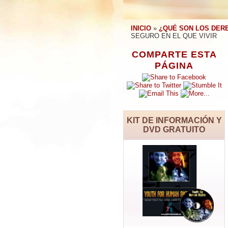
INICIO
»
¿QUÉ SON LOS DER
SEGURO EN EL QUE VIVIR
COMPARTE ESTA
PÁGINA
KIT DE INFORMACIÓN Y
DVD GRATUITO