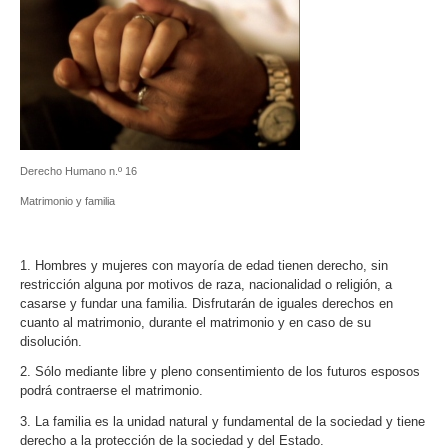
Derecho Humano n.º 16
Matrimonio y familia
1. Hombres y mujeres con mayoría de edad tienen derecho, sin
restricción alguna por motivos de raza, nacionalidad o religión, a
casarse y fundar una familia. Disfrutarán de iguales derechos en
cuanto al matrimonio, durante el matrimonio y en caso de su
disolución.
2. Sólo mediante libre y pleno consentimiento de los futuros esposos
podrá contraerse el matrimonio.
3. La familia es la unidad natural y fundamental de la sociedad y tiene
derecho a la protección de la sociedad y del Estado.