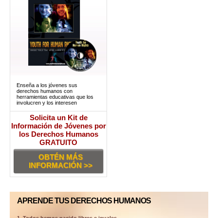
Enseña a los jóvenes sus
derechos humanos con
herramientas educativas que los
involucren y los interesen
Solicita un Kit de
Información de Jóvenes por
los Derechos Humanos
GRATUITO
OBTÉN MÁS
INFORMACIÓN >>
APRENDE TUS DERECHOS HUMANOS