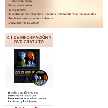
tráfico humano
Personal ejecutivo
Junta asesora
Juventud por los Derechos Humanos Colaboradores internacionales
Proclamaciones y reconocimientos
Declaraciones de apoyo
KIT DE INFORMACIÓN Y
DVD GRATUITO
Enseña a los jóvenes sus
derechos humanos con
herramientas educativas que los
involucren y los interesen