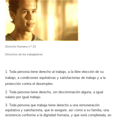
Derecho Humano n.º 23
Derechos de los trabajadores
1. Toda persona tiene derecho al trabajo, a la libre elección de su
trabajo, a condiciones equitativas y satisfactorias de trabajo y a la
protección contra el desempleo.
2. Toda persona tiene derecho, sin discriminación alguna, a igual
salario por igual trabajo.
3. Toda persona que trabaja tiene derecho a una remuneración
equitativa y satisfactoria, que le asegure, así como a su familia, una
existencia conforme a la dignidad humana, y que será completada, en