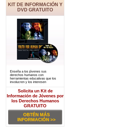
KIT DE INFORMACIÓN Y
DVD GRATUITO
Enseña a los jóvenes sus
derechos humanos con
herramientas educativas que los
involucren y los interesen
Solicita un Kit de
Información de Jóvenes por
los Derechos Humanos
GRATUITO
OBTÉN MÁS
INFORMACIÓN >>