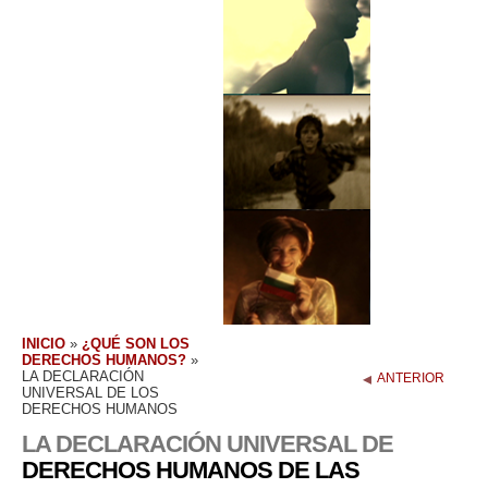
INICIO
»
¿QUÉ SON LOS
DERECHOS HUMANOS?
»
LA DECLARACIÓN
ANTERIOR
UNIVERSAL DE LOS
DERECHOS HUMANOS
LA DECLARACIÓN UNIVERSAL DE
DERECHOS HUMANOS DE LAS