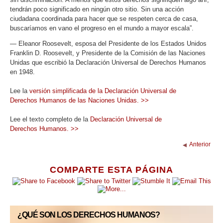
tendrán poco significado en ningún otro sitio. Sin una acción
ciudadana coordinada para hacer que se respeten cerca de casa,
buscaríamos en vano el progreso en el mundo a mayor escala”.
— Eleanor Roosevelt, esposa del Presidente de los Estados Unidos
Franklin D. Roosevelt, y Presidente de la Comisión de las Naciones
Unidas que escribió la Declaración Universal de Derechos Humanos
en 1948.
Lee la
versión simplificada de la Declaración Universal de
Derechos Humanos de las Naciones Unidas. >>
Lee el texto completo de la
Declaración Universal de
Derechos Humanos. >>
Anterior
COMPARTE ESTA PÁGINA
¿QUÉ SON LOS DERECHOS HUMANOS?