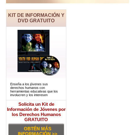
KIT DE INFORMACIÓN Y
DVD GRATUITO
Enseña a los jóvenes sus
derechos humanos con
herramientas educativas que los
involucren y los interesen
Solicita un Kit de
Información de Jóvenes por
los Derechos Humanos
GRATUITO
OBTÉN MÁS
INFORMACIÓN >>