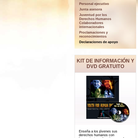
Personal ejecutivo
Junta asesora
Juventud por los
Derechos Humanos
Colaboradores
internacionales
Proclamaciones y
reconocimientos
Declaraciones de apoyo
KIT DE INFORMACIÓN Y
DVD GRATUITO
Enseña a los jóvenes sus
derechos humanos con