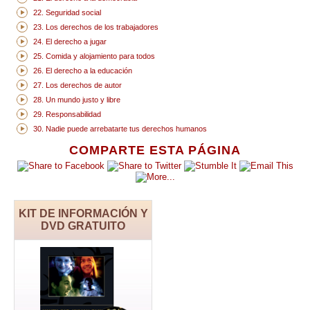
22. Seguridad social
23. Los derechos de los trabajadores
24. El derecho a jugar
25. Comida y alojamiento para todos
26. El derecho a la educación
27. Los derechos de autor
28. Un mundo justo y libre
29. Responsabilidad
30. Nadie puede arrebatarte tus derechos humanos
COMPARTE ESTA PÁGINA
KIT DE INFORMACIÓN Y
DVD GRATUITO