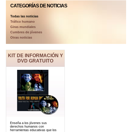
CATEGORÍAS DE NOTICIAS
Todas las noticias
Tráfico humano
Giras mundiales
Cumbres de jóvenes
Otras noticias
KIT DE INFORMACIÓN Y
DVD GRATUITO
Enseña a los jóvenes sus
derechos humanos con
herramientas educativas que los