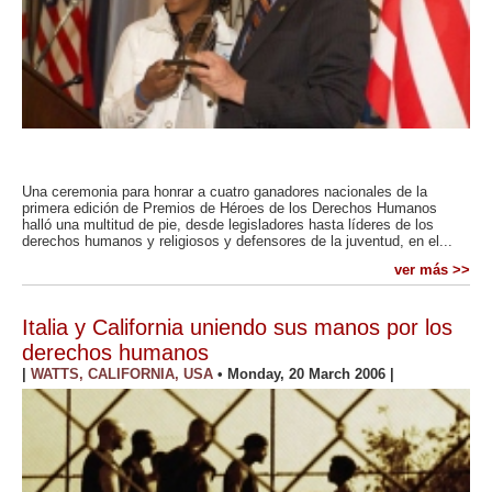
Una ceremonia para honrar a cuatro ganadores nacionales de la
primera edición de Premios de Héroes de los Derechos Humanos
halló una multitud de pie, desde legisladores hasta líderes de los
derechos humanos y religiosos y defensores de la juventud, en el...
ver más >>
Italia y California uniendo sus manos por los
derechos humanos
|
WATTS, CALIFORNIA, USA
•
Monday, 20 March 2006
|