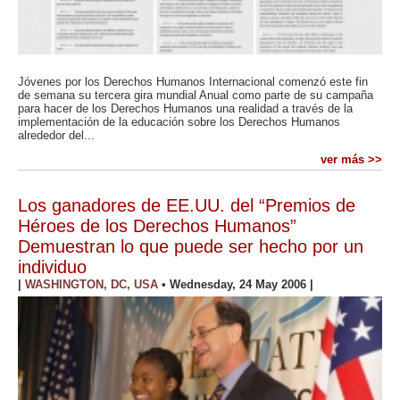
Jóvenes por los Derechos Humanos Internacional comenzó este fin
de semana su tercera gira mundial Anual como parte de su campaña
para hacer de los Derechos Humanos una realidad a través de la
implementación de la educación sobre los Derechos Humanos
alrededor del...
ver más >>
Los ganadores de EE.UU. del “Premios de
Héroes de los Derechos Humanos”
Demuestran lo que puede ser hecho por un
individuo
|
WASHINGTON, DC, USA
•
Wednesday, 24 May 2006
|