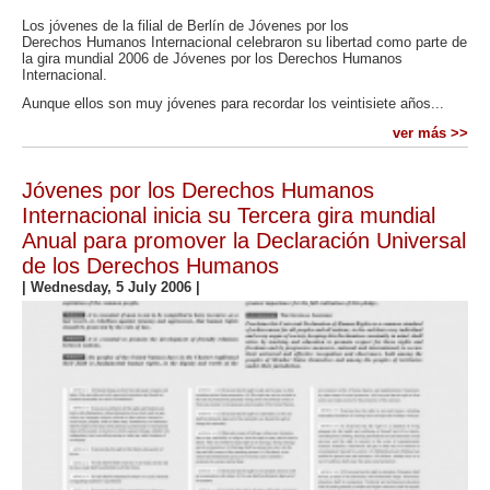
Los jóvenes de la filial de Berlín de Jóvenes por los
Derechos Humanos Internacional celebraron su libertad como parte de
la gira mundial 2006 de Jóvenes por los Derechos Humanos
Internacional.
Aunque ellos son muy jóvenes para recordar los veintisiete años...
ver más >>
Jóvenes por los Derechos Humanos
Internacional inicia su Tercera gira mundial
Anual para promover la Declaración Universal
de los Derechos Humanos
|
Wednesday, 5 July 2006
|