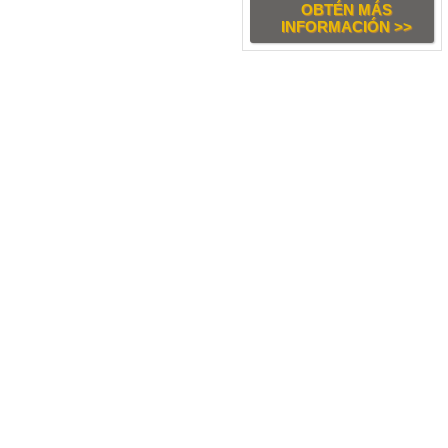
OBTÉN MÁS
INFORMACIÓN >>