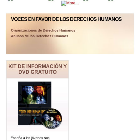
VOCES EN FAVOR
DE LOS DERECHOS HUMANOS
Organizaciones de Derechos Humanos
Abusos de los Derechos Humanos
KIT DE INFORMACIÓN Y
DVD GRATUITO
Enseña a los jóvenes sus