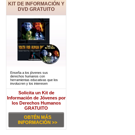
KIT DE INFORMACIÓN Y
DVD GRATUITO
Enseña a los jóvenes sus
derechos humanos con
herramientas educativas que los
involucren y los interesen
Solicita un Kit de
Información de Jóvenes por
los Derechos Humanos
GRATUITO
OBTÉN MÁS
INFORMACIÓN >>