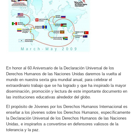
En honor al 60 Aniversario de la Declaración Universal de los
Derechos Humanos de las Naciones Unidas daremos la vuelta al
mundo en nuestra sexta gira mundial anual, para celebrar el
extraordinario trabajo que se ha logrado y que ha inspirado la mayor
diseminación, promoción y lectura de este importante documento en
las instituciones educativas alrededor del globo.
El propósito de Jóvenes por los Derechos Humanos Internacional es
enseñar a los jóvenes sobre los Derechos Humanos, específicamente
la Declaración Universal de los Derechos Humanos de las Naciones
Unidas, e inspirarlos a convertirse en defensores valiosos de la
tolerancia y la paz.