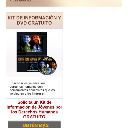
Otras noticias
KIT DE INFORMACIÓN Y
DVD GRATUITO
Enseña a los jóvenes sus
derechos humanos con
herramientas educativas que los
involucren y los interesen
Solicita un Kit de
Información de Jóvenes por
los Derechos Humanos
GRATUITO
OBTÉN MÁS