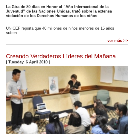
La Gira de 80 días en Honor al “Año Internacional de la
Juventud” de las Naciones Unidas, trató sobre la extensa
violación de los Derechos Humanos de los niños
UNICEF reporta que 40 millones de niños menores de 15 años
sufren...
ver más >>
Creando Verdaderos Líderes del Mañana
|
Tuesday, 6 April 2010
|