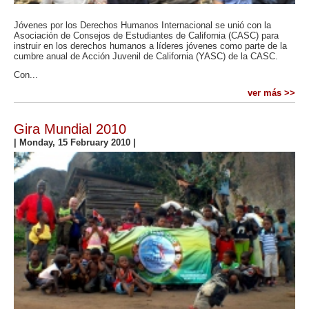
Jóvenes por los Derechos Humanos Internacional se unió con la
Asociación de Consejos de Estudiantes de California (CASC) para
instruir en los derechos humanos a líderes jóvenes como parte de la
cumbre anual de Acción Juvenil de California (YASC) de la CASC.
Con...
ver más >>
Gira Mundial 2010
|
Monday, 15 February 2010
|