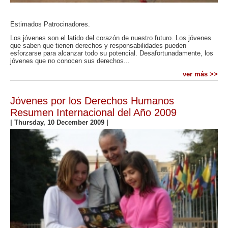
Estimados Patrocinadores.
Los jóvenes son el latido del corazón de nuestro futuro. Los jóvenes
que saben que tienen derechos y responsabilidades pueden
esforzarse para alcanzar todo su potencial. Desafortunadamente, los
jóvenes que no conocen sus derechos...
ver más >>
Jóvenes por los Derechos Humanos
Resumen Internacional del Año 2009
|
Thursday, 10 December 2009
|